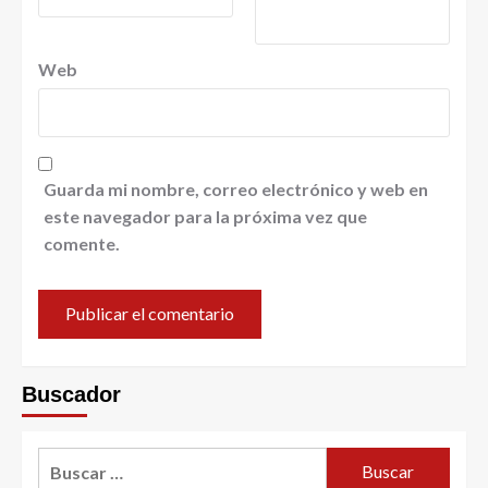
Web
Guarda mi nombre, correo electrónico y web en
este navegador para la próxima vez que
comente.
Buscador