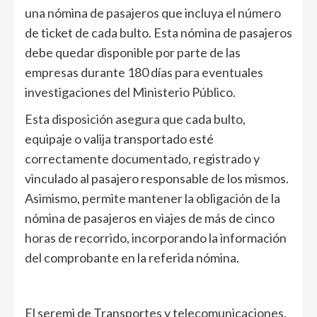
una nómina de pasajeros que incluya el número
de ticket de cada bulto. Esta nómina de pasajeros
debe quedar disponible por parte de las
empresas durante 180 días para eventuales
investigaciones del Ministerio Público.
Esta disposición asegura que cada bulto,
equipaje o valija transportado esté
correctamente documentado, registrado y
vinculado al pasajero responsable de los mismos.
Asimismo, permite mantener la obligación de la
nómina de pasajeros en viajes de más de cinco
horas de recorrido, incorporando la información
del comprobante en la referida nómina.
El seremi de Transportes y telecomunicaciones,