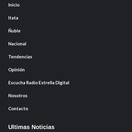
Inicio
Itata
Ñuble
Nacional
Tendencias
Opinión
Escucha Radio Estrella Digital
Nosotros
Contacto
Ultimas Noticias