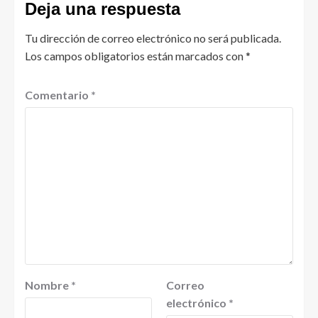
Deja una respuesta
Tu dirección de correo electrónico no será publicada.
Los campos obligatorios están marcados con
*
Comentario
*
Nombre
*
Correo
electrónico
*