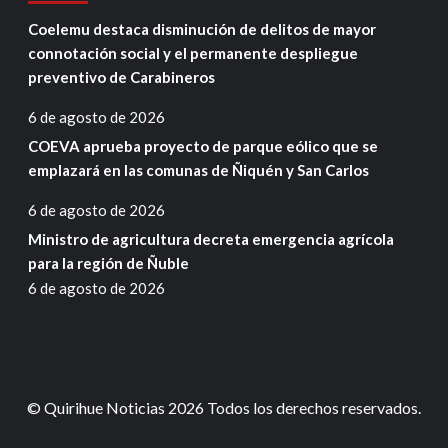
Coelemu destaca disminución de delitos de mayor
connotación social y el permanente despliegue
preventivo de Carabineros
6 de agosto de 2026
COEVA aprueba proyecto de parque eólico que se
emplazará en las comunas de Ñiquén y San Carlos
6 de agosto de 2026
Ministro de agricultura decreta emergencia agrícola
para la región de Ñuble
6 de agosto de 2026