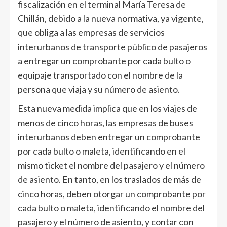
fiscalización en el terminal María Teresa de
Chillán, debido a la nueva normativa, ya vigente,
que obliga a las empresas de servicios
interurbanos de transporte público de pasajeros
a entregar un comprobante por cada bulto o
equipaje transportado con el nombre de la
persona que viaja y su número de asiento.
Esta nueva medida implica que en los viajes de
menos de cinco horas, las empresas de buses
interurbanos deben entregar un comprobante
por cada bulto o maleta, identificando en el
mismo ticket el nombre del pasajero y el número
de asiento. En tanto, en los traslados de más de
cinco horas, deben otorgar un comprobante por
cada bulto o maleta, identificando el nombre del
pasajero y el número de asiento, y contar con