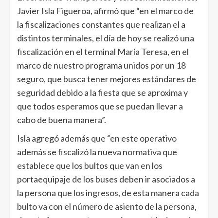
Javier Isla Figueroa, afirmó que “en el marco de
la fiscalizaciones constantes que realizan el a
distintos terminales, el día de hoy se realizó una
fiscalización en el terminal María Teresa, en el
marco de nuestro programa unidos por un 18
seguro, que busca tener mejores estándares de
seguridad debido a la fiesta que se aproxima y
que todos esperamos que se puedan llevar a
cabo de buena manera”.
Isla agregó además que “en este operativo
además se fiscalizó la nueva normativa que
establece que los bultos que van en los
portaequipaje de los buses deben ir asociados a
la persona que los ingresos, de esta manera cada
bulto va con el número de asiento de la persona,