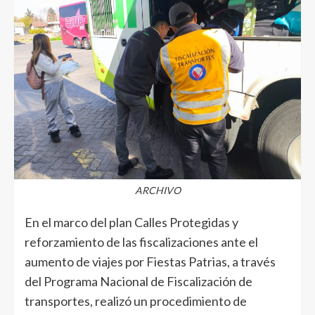
ARCHIVO
En el marco del plan Calles Protegidas y
reforzamiento de las fiscalizaciones ante el
aumento de viajes por Fiestas Patrias, a través
del Programa Nacional de Fiscalización de
transportes, realizó un procedimiento de