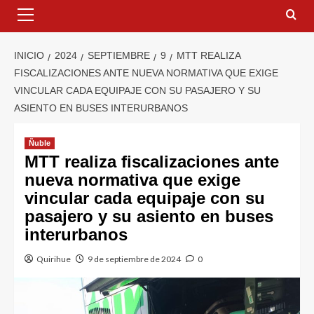
INICIO
2024
SEPTIEMBRE
9
MTT REALIZA
FISCALIZACIONES ANTE NUEVA NORMATIVA QUE EXIGE
VINCULAR CADA EQUIPAJE CON SU PASAJERO Y SU
ASIENTO EN BUSES INTERURBANOS
Ñuble
MTT realiza fiscalizaciones ante
nueva normativa que exige
vincular cada equipaje con su
pasajero y su asiento en buses
interurbanos
Quirihue
9 de septiembre de 2024
0