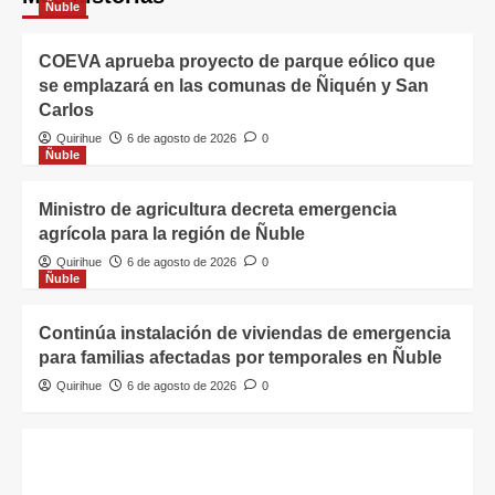
Ñuble
COEVA aprueba proyecto de parque eólico que
se emplazará en las comunas de Ñiquén y San
Carlos
Quirihue
6 de agosto de 2026
0
Ñuble
Ministro de agricultura decreta emergencia
agrícola para la región de Ñuble
Quirihue
6 de agosto de 2026
0
Ñuble
Continúa instalación de viviendas de emergencia
para familias afectadas por temporales en Ñuble
Quirihue
6 de agosto de 2026
0