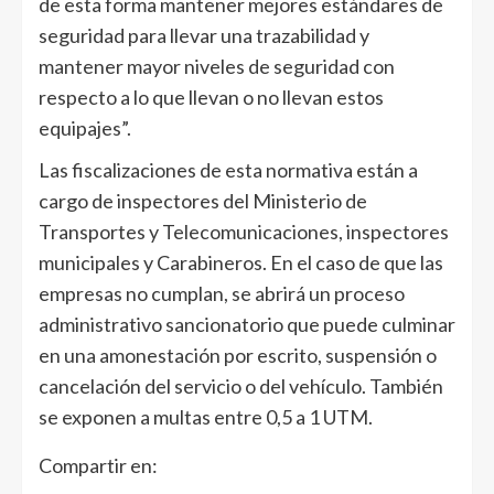
de esta forma mantener mejores estándares de
seguridad para llevar una trazabilidad y
mantener mayor niveles de seguridad con
respecto a lo que llevan o no llevan estos
equipajes”.
Las fiscalizaciones de esta normativa están a
cargo de inspectores del Ministerio de
Transportes y Telecomunicaciones, inspectores
municipales y Carabineros. En el caso de que las
empresas no cumplan, se abrirá un proceso
administrativo sancionatorio que puede culminar
en una amonestación por escrito, suspensión o
cancelación del servicio o del vehículo. También
se exponen a multas entre 0,5 a 1 UTM.
Compartir en: