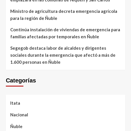
Ministro de agricultura decreta emergencia agrícola
para la región de Ñuble
Continúa instalación de viviendas de emergencia para
familias afectadas por temporales en Ñuble
Segegob destaca labor de alcaldes y dirigentes
sociales durante la emergencia que afectó a más de
1.600 personas en Ñuble
Categorías
Itata
Nacional
Ñuble