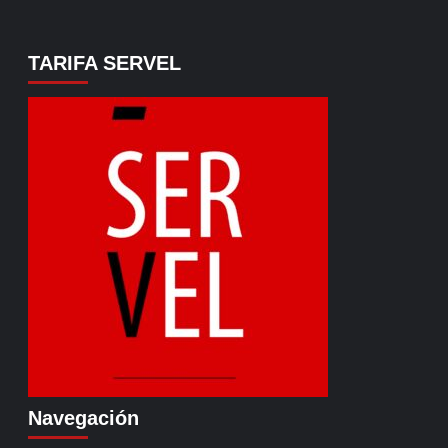
TARIFA SERVEL
Navegación