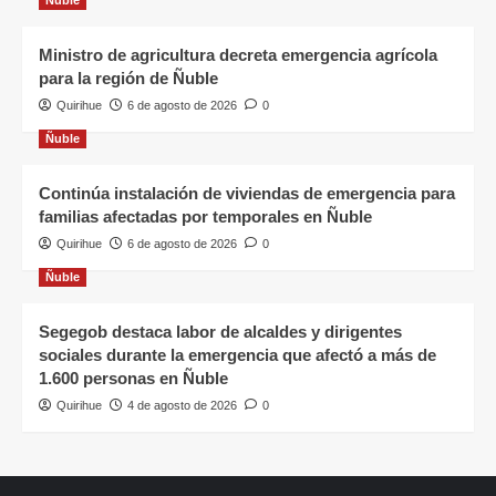
Ministro de agricultura decreta emergencia agrícola
para la región de Ñuble
Quirihue
6 de agosto de 2026
0
Ñuble
Continúa instalación de viviendas de emergencia para
familias afectadas por temporales en Ñuble
Quirihue
6 de agosto de 2026
0
Ñuble
Segegob destaca labor de alcaldes y dirigentes
sociales durante la emergencia que afectó a más de
1.600 personas en Ñuble
Quirihue
4 de agosto de 2026
0