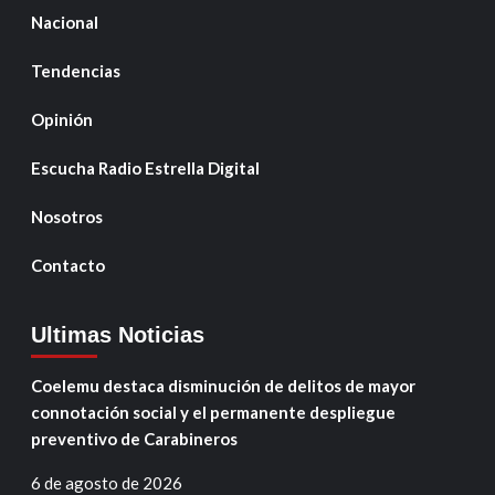
Nacional
Tendencias
Opinión
Escucha Radio Estrella Digital
Nosotros
Contacto
Ultimas Noticias
Coelemu destaca disminución de delitos de mayor
connotación social y el permanente despliegue
preventivo de Carabineros
6 de agosto de 2026