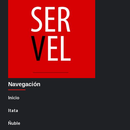
Navegación
Inicio
Itata
Ñuble