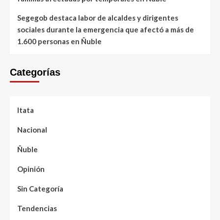
Segegob destaca labor de alcaldes y dirigentes
sociales durante la emergencia que afectó a más de
1.600 personas en Ñuble
Categorías
Itata
Nacional
Ñuble
Opinión
Sin Categoría
Tendencias