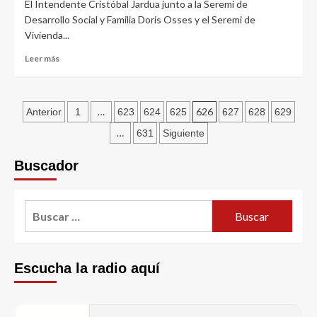
El Intendente Cristóbal Jardua junto a la Seremi de
Desarrollo Social y Familia Doris Osses y el Seremi de
Vivienda...
Leer más
…
626
Anterior
1
623
624
625
627
628
629
…
631
Siguiente
Buscador
Escucha la radio aquí