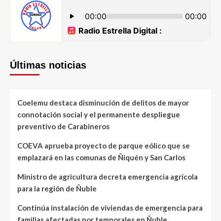
Últimas noticias
Coelemu destaca disminución de delitos de mayor
connotación social y el permanente despliegue
preventivo de Carabineros
COEVA aprueba proyecto de parque eólico que se
emplazará en las comunas de Ñiquén y San Carlos
Ministro de agricultura decreta emergencia agrícola
para la región de Ñuble
Continúa instalación de viviendas de emergencia para
familias afectadas por temporales en Ñuble