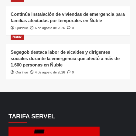
Continúa instalación de viviendas de emergencia para
familias afectadas por temporales en Ñuble
Quirihue
6 de agosto de 2026
0
Ñuble
Segegob destaca labor de alcaldes y dirigentes
sociales durante la emergencia que afectó a más de
1.600 personas en Ñuble
Quirihue
4 de agosto de 2026
0
TARIFA SERVEL