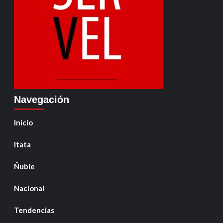
Navegación
Inicio
Itata
Ñuble
Nacional
Tendencias