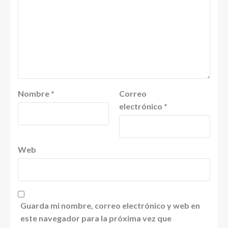
Nombre
*
Correo
electrónico
*
Web
Guarda mi nombre, correo electrónico y web en
este navegador para la próxima vez que