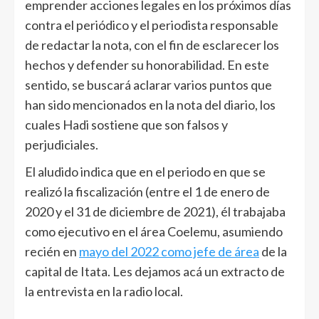
emprender acciones legales en los próximos días
contra el periódico y el periodista responsable
de redactar la nota, con el fin de esclarecer los
hechos y defender su honorabilidad. En este
sentido, se buscará aclarar varios puntos que
han sido mencionados en la nota del diario, los
cuales Hadi sostiene que son falsos y
perjudiciales.
El aludido indica que en el periodo en que se
realizó la fiscalización (entre el 1 de enero de
2020 y el 31 de diciembre de 2021), él trabajaba
como ejecutivo en el área Coelemu, asumiendo
recién en
mayo del 2022 como jefe de área
de la
capital de Itata. Les dejamos acá un extracto de
la entrevista en la radio local.