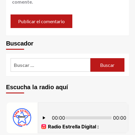
comente.
Buscador
Escucha la radio aquí