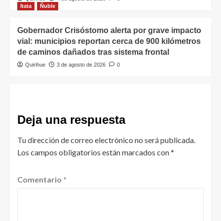
Itata
Ñuble
Gobernador Crisóstomo alerta por grave impacto
vial: municipios reportan cerca de 900 kilómetros
de caminos dañados tras sistema frontal
Quirihue
3 de agosto de 2026
0
Deja una respuesta
Tu dirección de correo electrónico no será publicada.
Los campos obligatorios están marcados con
*
Comentario
*