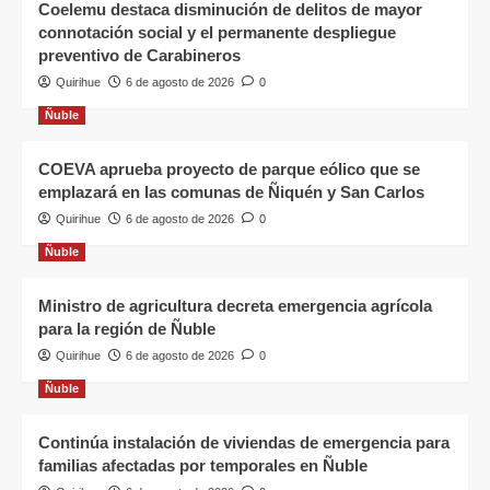
Coelemu destaca disminución de delitos de mayor
connotación social y el permanente despliegue
preventivo de Carabineros
Quirihue
6 de agosto de 2026
0
Ñuble
COEVA aprueba proyecto de parque eólico que se
emplazará en las comunas de Ñiquén y San Carlos
Quirihue
6 de agosto de 2026
0
Ñuble
Ministro de agricultura decreta emergencia agrícola
para la región de Ñuble
Quirihue
6 de agosto de 2026
0
Ñuble
Continúa instalación de viviendas de emergencia para
familias afectadas por temporales en Ñuble