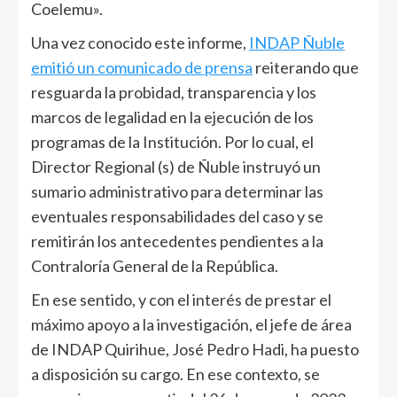
Coelemu».
Una vez conocido este informe,
INDAP Ñuble
emitió un comunicado de prensa
reiterando que
resguarda la probidad, transparencia y los
marcos de legalidad en la ejecución de los
programas de la Institución. Por lo cual, el
Director Regional (s) de Ñuble instruyó un
sumario administrativo para determinar las
eventuales responsabilidades del caso y se
remitirán los antecedentes pendientes a la
Contraloría General de la República.
En ese sentido, y con el interés de prestar el
máximo apoyo a la investigación, el jefe de área
de INDAP Quirihue, José Pedro Hadi, ha puesto
a disposición su cargo. En ese contexto, se