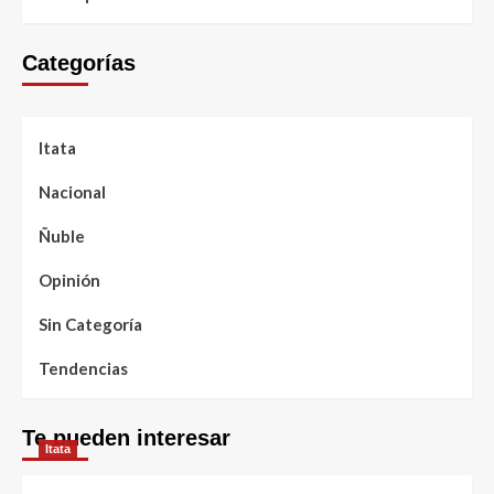
Categorías
Itata
Nacional
Ñuble
Opinión
Sin Categoría
Tendencias
Te pueden interesar
Itata