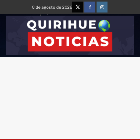
8 de agosto de 2026