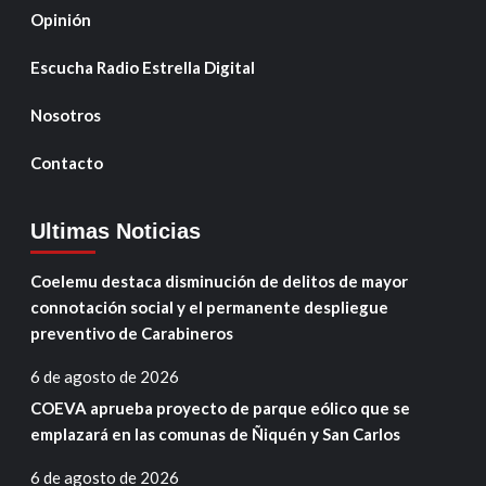
Opinión
Escucha Radio Estrella Digital
Nosotros
Contacto
Ultimas Noticias
Coelemu destaca disminución de delitos de mayor
connotación social y el permanente despliegue
preventivo de Carabineros
6 de agosto de 2026
COEVA aprueba proyecto de parque eólico que se
emplazará en las comunas de Ñiquén y San Carlos
6 de agosto de 2026