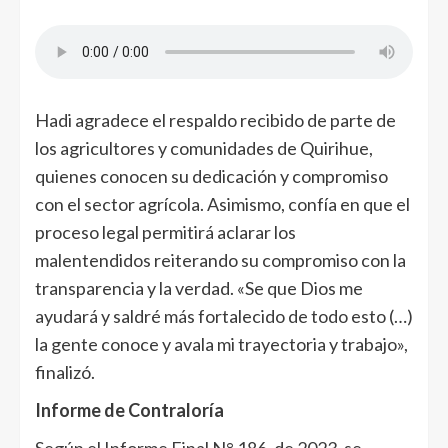
Hadi agradece el respaldo recibido de parte de
los agricultores y comunidades de Quirihue,
quienes conocen su dedicación y compromiso
con el sector agrícola. Asimismo, confía en que el
proceso legal permitirá aclarar los
malentendidos reiterando su compromiso con la
transparencia y la verdad. «Se que Dios me
ayudará y saldré más fortalecido de todo esto (…)
la gente conoce y avala mi trayectoria y trabajo»,
finalizó.
Informe de Contraloría