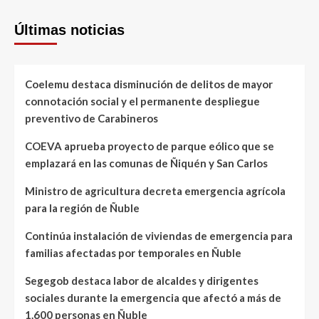
Últimas noticias
Coelemu destaca disminución de delitos de mayor
connotación social y el permanente despliegue
preventivo de Carabineros
COEVA aprueba proyecto de parque eólico que se
emplazará en las comunas de Ñiquén y San Carlos
Ministro de agricultura decreta emergencia agrícola
para la región de Ñuble
Continúa instalación de viviendas de emergencia para
familias afectadas por temporales en Ñuble
Segegob destaca labor de alcaldes y dirigentes
sociales durante la emergencia que afectó a más de
1.600 personas en Ñuble